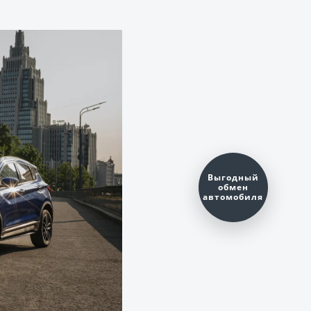
Оценить ваш
автомобиль?