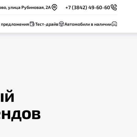
+7 (3842) 49-60-60
во, улица Рубиновая, 2А
 предложения
Тест-драйв
Автомобили в наличии
ый
ендов