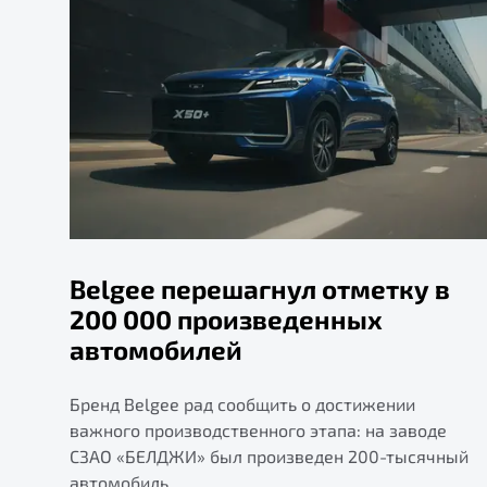
Belgee перешагнул отметку в
200 000 произведенных
автомобилей
Бренд Belgee рад сообщить о достижении
важного производственного этапа: на заводе
СЗАО «БЕЛДЖИ» был произведен 200-тысячный
автомобиль.