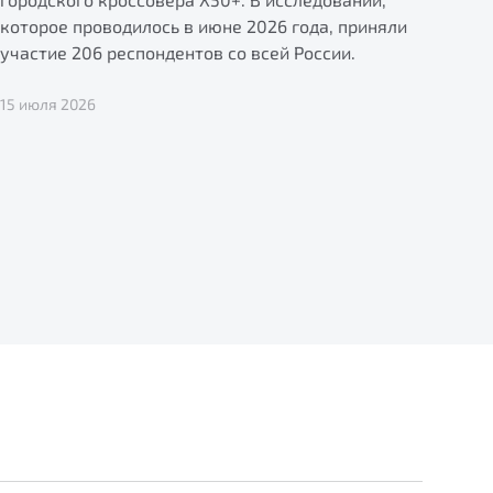
которое проводилось в июне 2026 года, приняли
участие 206 респондентов со всей России.
15 июля 2026