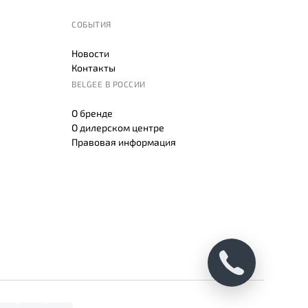
СОБЫТИЯ
Новости
Контакты
BELGEE В РОССИИ
О бренде
О дилерском центре
Правовая информация