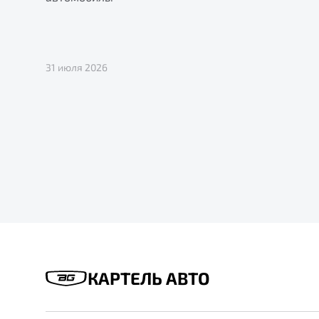
31 июля 2026
КАРТЕЛЬ АВТО