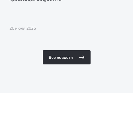
20 июля 2026
Все новости