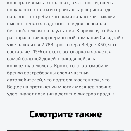
корпоративных автопарках, в частности, очень
популярны в такси и сервисах каршеринга, где
наравне с потребительскими характеристиками
высоко ценятся надежность и долгосрочная
беспроблемная эксплуатация. К примеру, сейчас в
распоряжении каршеринговой компании Ситидрайв
уже находится 2 783 кроссовера Belgee X50, что
составляет 15% от всего автопарка и является
самой большой долей, приходящейся на
конкретную модель. Кроме того, автомобили
бренда востребованы среди частных
автолюбителей, что подтверждается тем, что
Belgee на протяжении многих месяцев прочно
удерживает позиции в десятке лидеров продаж.
Смотрите также