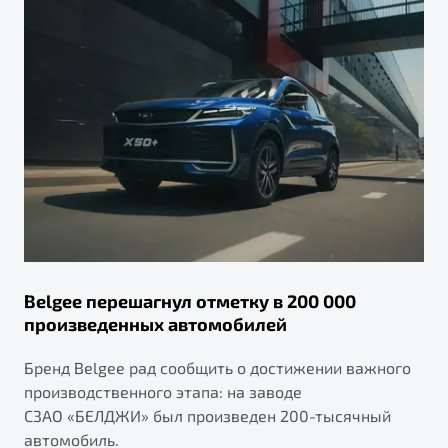
Belgee перешагнул отметку в 200 000
произведенных автомобилей
Бренд Belgee рад сообщить о достижении важного
производственного этапа: на заводе
СЗАО «БЕЛДЖИ» был произведен 200-тысячный
автомобиль.