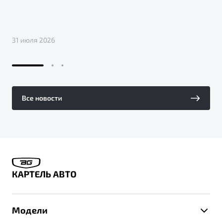
31 июля 2026
Все новости
КАРТЕЛЬ АВТО
Модели